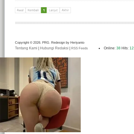
Copyright © 2026. PRG. Redesign by Heriyanto
Tentang Kami
|
Hubungi Redaksi
|
Online:
38
Hits:
12
RSS Feeds