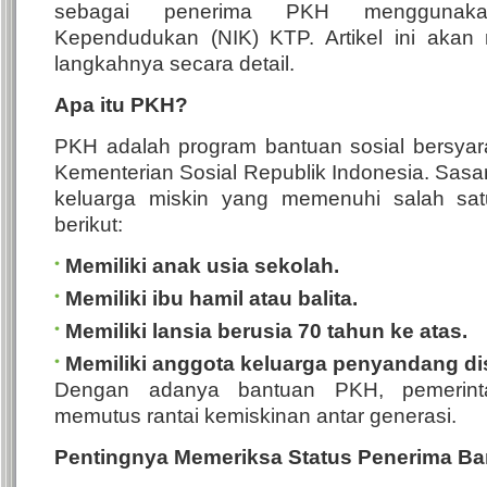
sebagai penerima PKH menggunak
Kependudukan (NIK) KTP.
Artikel ini aka
langkahnya secara detail.
Apa itu PKH?
PKH adalah program bantuan sosial bersyara
Kementerian Sosial Republik Indonesia.
Sasa
keluarga miskin yang memenuhi salah satu 
berikut:
Memiliki anak usia sekolah.
Memiliki ibu hamil atau balita.
Memiliki lansia berusia 70 tahun ke atas.
Memiliki anggota keluarga penyandang disa
Dengan adanya bantuan PKH, pemerint
memutus rantai kemiskinan antar generasi.
Pentingnya Memeriksa Status Penerima B