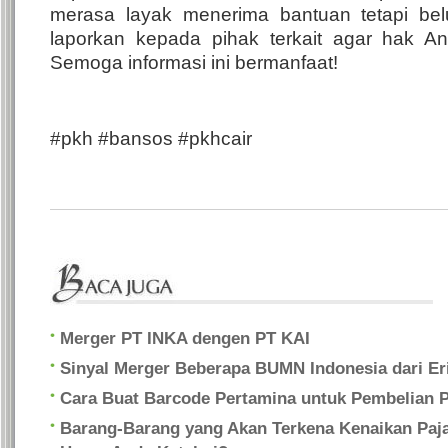
merasa layak menerima bantuan tetapi belu
laporkan kepada pihak terkait agar hak An
Semoga informasi ini bermanfaat!
#pkh #bansos #pkhcair
Merger PT INKA dengen PT KAI
Sinyal Merger Beberapa BUMN Indonesia dari Er
Cara Buat Barcode Pertamina untuk Pembelian Pe
Barang-Barang yang Akan Terkena Kenaikan Paj