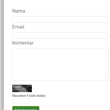
Masukkan 6 kode diatas)