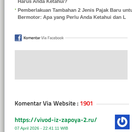
Harus Anda Ketahui?
Pemberlakuan Tambahan 2 Jenis Pajak Baru unt
Bermotor: Apa yang Perlu Anda Ketahui dan L
07 April 2026 - 22:41:11 WIB