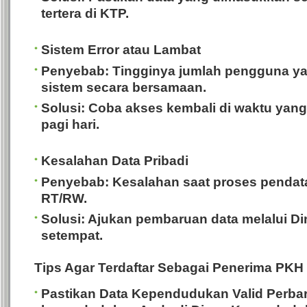
tertera di KTP.
Sistem Error atau Lambat
Penyebab: Tingginya jumlah pengguna 
sistem secara bersamaan.
Solusi: Coba akses kembali di waktu yang
pagi hari.
Kesalahan Data Pribadi
Penyebab: Kesalahan saat proses pendata
RT/RW.
Solusi: Ajukan pembaruan data melalui Di
setempat.
Tips Agar Terdaftar Sebagai Penerima PKH
Pastikan Data Kependudukan Valid
Perbar