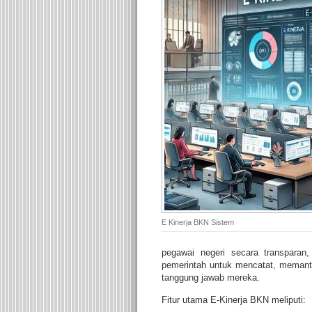
E Kinerja BKN Sistem
pegawai negeri secara transparan,
pemerintah untuk mencatat, memant
tanggung jawab mereka.
Fitur utama E-Kinerja BKN meliputi: