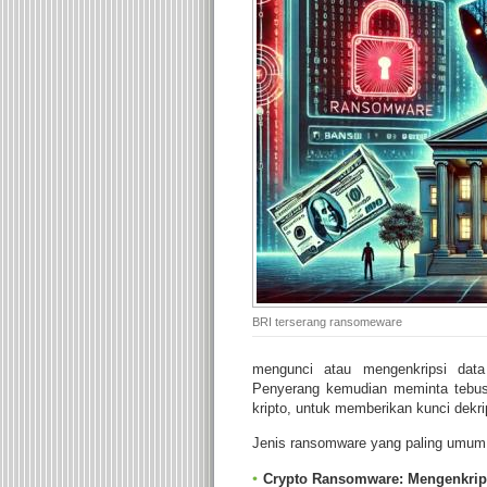
BRI terserang ransomeware
mengunci atau mengenkripsi data
Penyerang kemudian meminta tebus
kripto, untuk memberikan kunci dekri
Jenis ransomware yang paling umum 
Crypto Ransomware:
Mengenkripsi