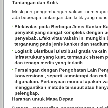
Tantangan dan Kritik
Meskipun pengembangan vaksin ini merupak
ada beberapa tantangan dan kritik yang muncu
Efektivitas pada Berbagai Jenis Kanker
Ka
penyakit yang sangat kompleks dengan be
penyebab. Efektivitas vaksin ini mungkin 
tergantung pada jenis kanker dan stadium
Logistik Distribusi
Distribusi gratis vaksi
infrastruktur yang kuat, termasuk sistem
dan tenaga medis yang terlatih.
Persaingan dengan Pengobatan Lain
Peng
konvensional, seperti kemoterapi dan radio
digunakan. Pertanyaan muncul apakah vak
menggantikan metode tersebut atau hany
pelengkap.
Harapan untuk Masa Depan