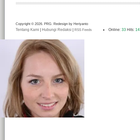
Copyright © 2026. PRG. Redesign by Heriyanto
Tentang Kami
|
Hubungi Redaksi
|
Online:
33
Hits:
14
RSS Feeds