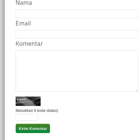
Masukkan 6 kode diatas)