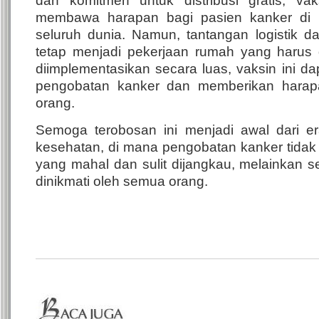
dan komitmen untuk distribusi gratis, vak
membawa harapan bagi pasien kanker di R
seluruh dunia. Namun, tantangan logistik da
tetap menjadi pekerjaan rumah yang harus di
diimplementasikan secara luas, vaksin ini 
pengobatan kanker dan memberikan harapa
orang.
Semoga terobosan ini menjadi awal dari e
kesehatan, di mana pengobatan kanker tidak 
yang mahal dan sulit dijangkau, melainkan 
dinikmati oleh semua orang.