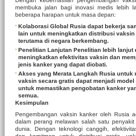
Dengan keberhasilan pengembangan vaksin
membuka jalan bagi inovasi medis lebih l
beberapa harapan untuk masa depan:
Kolaborasi Global
Rusia dapat bekerja s
lain untuk meningkatkan distribusi vaksin 
terutama di negara berkembang.
Penelitian Lanjutan
Penelitian lebih lanjut
meningkatkan efektivitas vaksin dan me
jenis kanker yang dapat diobati.
Akses yang Merata
Langkah Rusia untuk 
vaksin secara gratis dapat menjadi model 
untuk memastikan pengobatan kanker yan
semua.
Kesimpulan
Pengembangan vaksin kanker oleh Rusia a
dalam perang melawan salah satu penyakit 
dunia. Dengan teknologi canggih, efektivit