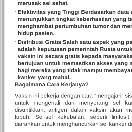
merusak sel sehat.
Efektivitas yang Tinggi
Berdasarkan data uji
menunjukkan tingkat keberhasilan yang t
menghambat pertumbuhan tumor dan men
hidup pasien.
Distribusi Gratis
Salah satu aspek yang pa
adalah keputusan pemerintah Rusia untuk
vaksin ini secara gratis kepada masyaraka
bertujuan untuk memastikan akses yang m
bagi mereka yang tidak mampu membaya
kanker yang mahal.
Bagaimana Cara Kerjanya?
Vaksin ini bekerja dengan cara "mengajari" s
untuk mengenali dan menyerang sel kan
disuntikkan, antigen dalam vaksin akan 
tubuh. Sel-sel kekebalan, seperti limfos
diarahkan untuk menghancurkan sel kanker di