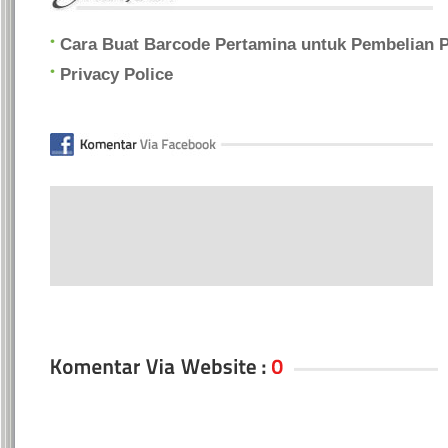
Cara Buat Barcode Pertamina untuk Pembelian Pe
Privacy Police