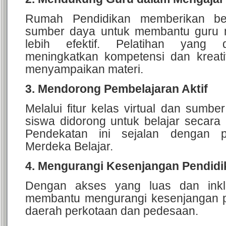
Rumah Pendidikan memberikan be
sumber daya untuk membantu guru 
lebih efektif.
Pelatihan yang d
meningkatkan kompetensi dan kreati
menyampaikan materi.
3. Mendorong Pembelajaran Aktif
Melalui fitur kelas virtual dan sumber 
siswa didorong untuk belajar secara m
Pendekatan ini sejalan dengan pr
Merdeka Belajar.
4. Mengurangi Kesenjangan Pendidi
Dengan akses yang luas dan inklus
membantu mengurangi kesenjangan p
daerah perkotaan dan pedesaan.