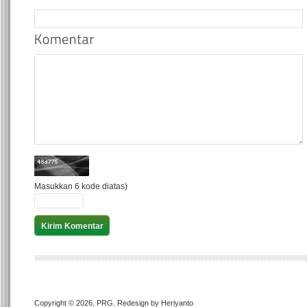
Masukkan 6 kode diatas)
Copyright © 2026. PRG. Redesign by Heriyanto