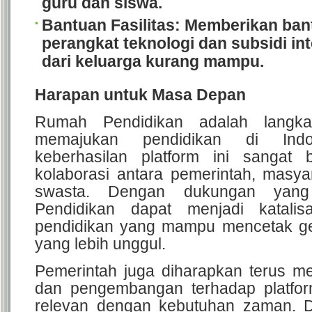
guru dan siswa.
Bantuan Fasilitas
: Memberikan ban
perangkat teknologi dan subsidi int
dari keluarga kurang mampu.
Harapan untuk Masa Depan
Rumah Pendidikan adalah langk
memajukan pendidikan di Indo
keberhasilan platform ini sangat
kolaborasi antara pemerintah, masya
swasta. Dengan dukungan yang
Pendidikan dapat menjadi katalisa
pendidikan yang mampu mencetak ge
yang lebih unggul.
Pemerintah juga diharapkan terus me
dan pengembangan terhadap platform
relevan dengan kebutuhan zaman. 