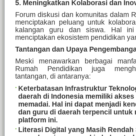
5. Meningkatkan Kolaborasi dan Ino
Forum diskusi dan komunitas dalam 
menciptakan peluang untuk kolaboras
kalangan guru dan siswa. Hal in
menciptakan ekosistem pendidikan yan
Tantangan dan Upaya Pengembang
Meski menawarkan berbagai manfaa
Rumah Pendidikan juga mengha
tantangan, di antaranya:
Keterbatasan Infrastruktur Teknolo
daerah di Indonesia memiliki akses
memadai. Hal ini dapat menjadi ken
dan guru di daerah terpencil untu
platform ini.
Literasi Digital yang Masih Rendah