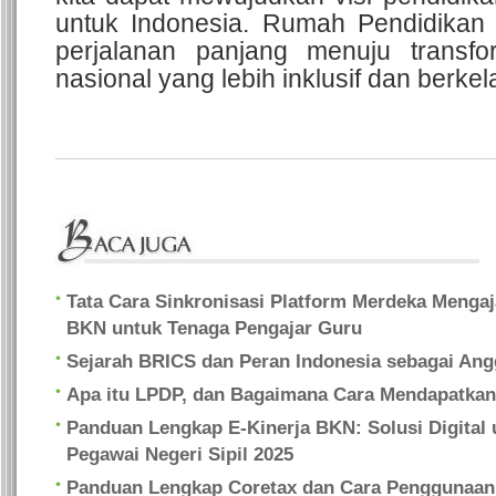
untuk Indonesia. Rumah Pendidikan 
perjalanan panjang menuju transfo
nasional yang lebih inklusif dan berkel
Tata Cara Sinkronisasi Platform Merdeka Mengaj
BKN untuk Tenaga Pengajar Guru
Sejarah BRICS dan Peran Indonesia sebagai Ang
Apa itu LPDP, dan Bagaimana Cara Mendapatka
Panduan Lengkap E-Kinerja BKN: Solusi Digital u
Pegawai Negeri Sipil 2025
Panduan Lengkap Coretax dan Cara Penggunaan