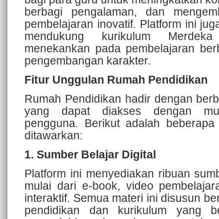
berbagi pengalaman, dan mengemb
pembelajaran inovatif. Platform ini ju
mendukung kurikulum Merdeka
menekankan pada pembelajaran ber
pengembangan karakter.
Fitur Unggulan Rumah Pendidikan
Rumah Pendidikan hadir dengan berba
yang dapat diakses dengan mu
pengguna. Berikut adalah beberapa 
ditawarkan:
1. Sumber Belajar Digital
Platform ini menyediakan ribuan sumbe
mulai dari e-book, video pembelajar
interaktif. Semua materi ini disusun b
pendidikan dan kurikulum yang be