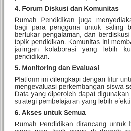
4. Forum Diskusi dan Komunitas
Rumah Pendidikan juga menyediaka
bagi para pengguna untuk saling be
bertukar pengalaman, dan berdiskusi
topik pendidikan.
Komunitas ini memb
jaringan kolaborasi yang lebih k
pendidikan.
5. Monitoring dan Evaluasi
Platform ini dilengkapi dengan fitur 
mengevaluasi perkembangan siswa sec
Data yang diperoleh dapat digunakan
strategi pembelajaran yang lebih efekti
6. Akses untuk Semua
Rumah Pendidikan dirancang untuk b